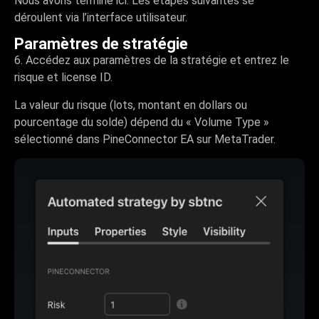
Nous avons terminé ici. Les étapes suivantes se
déroulent via l’interface utilisateur.
Paramètres de stratégie
6. Accédez aux paramètres de la stratégie et entrez le
risque et license ID.
La valeur du risque (lots, montant en dollars ou
pourcentage du solde) dépend du « Volume Type »
sélectionné dans PineConnector EA sur MetaTrader.