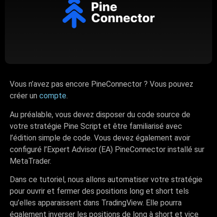
Vous n’avez pas encore PineConnector ? Vous pouvez
créer un
compte
.
Au préalable, vous devez disposer du code source de
votre stratégie Pine Script et être familiarisé avec
l’édition simple de code. Vous devez également avoir
configuré l’Expert Advisor (EA) PineConnector installé sur
MetaTrader.
Dans ce tutoriel, nous allons automatiser votre stratégie
pour ouvrir et fermer des positions long et short tels
qu’elles apparaissent dans TradingView. Elle pourra
également inverser les positions de long à short et vice