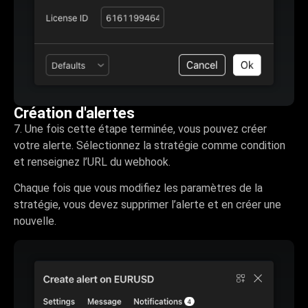
Création d'alertes
7. Une fois cette étape terminée, vous pouvez créer
votre alerte. Sélectionnez la stratégie comme condition
et renseignez l’URL du webhook.
Chaque fois que vous modifiez les paramètres de la
stratégie, vous devez supprimer l’alerte et en créer une
nouvelle.