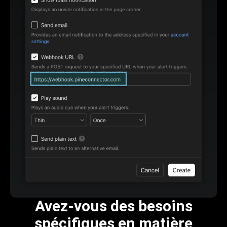
Avez-vous des besoins
spécifiques en matière