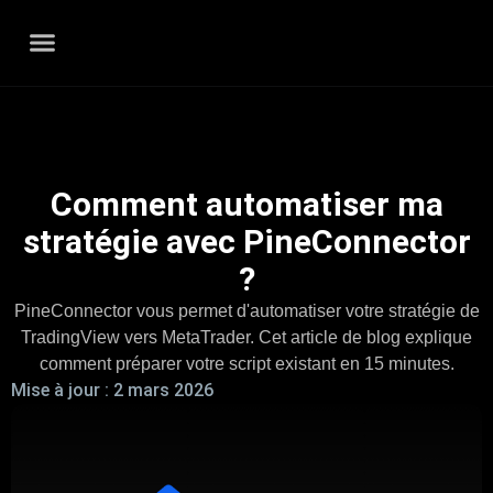
Comment automatiser ma
stratégie avec PineConnector
?
PineConnector vous permet d'automatiser votre stratégie de
TradingView vers MetaTrader. Cet article de blog explique
comment préparer votre script existant en 15 minutes.
Mise à jour :
2 mars 2026